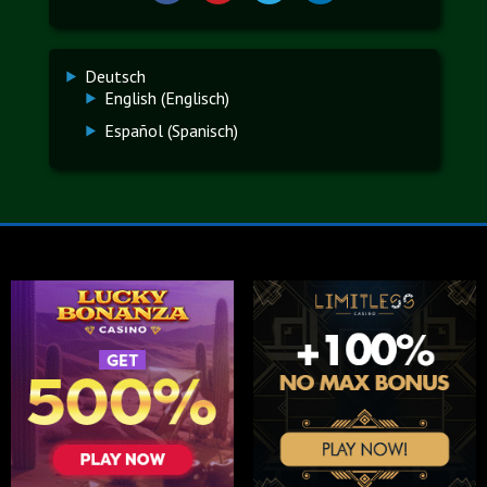
Deutsch
English
(
Englisch
)
Español
(
Spanisch
)