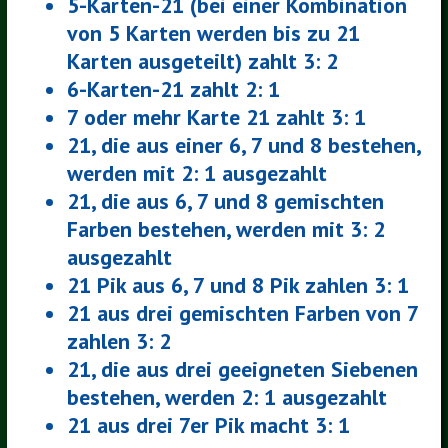
5-Karten-21 (bei einer Kombination
von 5 Karten werden bis zu 21
Karten ausgeteilt) zahlt 3: 2
6-Karten-21 zahlt 2: 1
7 oder mehr Karte 21 zahlt 3: 1
21, die aus einer 6, 7 und 8 bestehen,
werden mit 2: 1 ausgezahlt
21, die aus 6, 7 und 8 gemischten
Farben bestehen, werden mit 3: 2
ausgezahlt
21 Pik aus 6, 7 und 8 Pik zahlen 3: 1
21 aus drei gemischten Farben von 7
zahlen 3: 2
21, die aus drei geeigneten Siebenen
bestehen, werden 2: 1 ausgezahlt
21 aus drei 7er Pik macht 3: 1