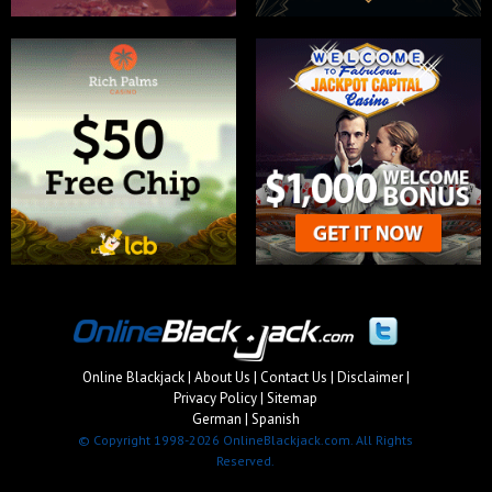
Online Blackjack
|
About Us
|
Contact Us
|
Disclaimer
|
Privacy Policy
|
Sitemap
German
|
Spanish
© Copyright 1998-2026 OnlineBlackjack.com. All Rights
Reserved.