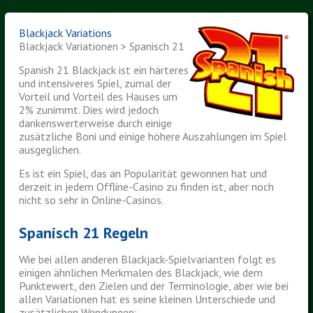
Blackjack Variations
Blackjack Variationen > Spanisch 21
Spanish 21 Blackjack ist ein härteres
und intensiveres Spiel, zumal der
Vorteil und Vorteil des Hauses um
2% zunimmt. Dies wird jedoch
dankenswerterweise durch einige
zusätzliche Boni und einige höhere Auszahlungen im Spiel
ausgeglichen.
Es ist ein Spiel, das an Popularität gewonnen hat und
derzeit in jedem Offline-Casino zu finden ist, aber noch
nicht so sehr in Online-Casinos.
Spanisch 21 Regeln
Wie bei allen anderen Blackjack-Spielvarianten folgt es
einigen ähnlichen Merkmalen des Blackjack, wie dem
Punktewert, den Zielen und der Terminologie, aber wie bei
allen Variationen hat es seine kleinen Unterschiede und
zusätzlichen Wendungen: