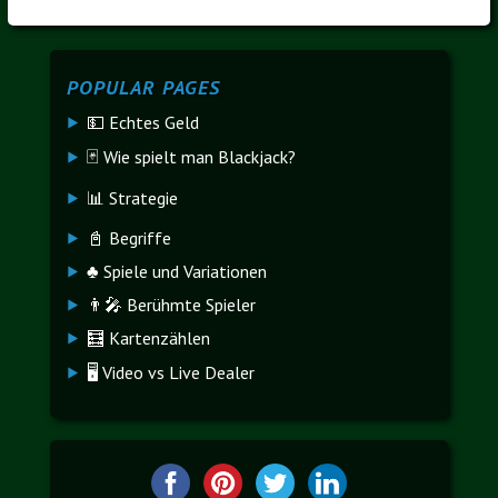
POPULAR PAGES
💵 Echtes Geld
🃏 Wie spielt man Blackjack?
📊 Strategie
📓 Begriffe
♣️ Spiele und Variationen
👨‍🎤 Berühmte Spieler
🧮 Kartenzählen
🖥️ Video vs Live Dealer