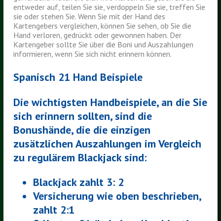
entweder auf, teilen Sie sie, verdoppeln Sie sie, treffen Sie
sie oder stehen Sie. Wenn Sie mit der Hand des
Kartengebers vergleichen, können Sie sehen, ob Sie die
Hand verloren, gedrückt oder gewonnen haben. Der
Kartengeber sollte Sie über die Boni und Auszahlungen
informieren, wenn Sie sich nicht erinnern können.
Spanisch 21 Hand Beispiele
Die wichtigsten Handbeispiele, an die Sie
sich erinnern sollten, sind die
Bonushände, die die einzigen
zusätzlichen Auszahlungen im Vergleich
zu regulärem Blackjack sind:
Blackjack zahlt 3: 2
Versicherung wie oben beschrieben,
zahlt 2:1