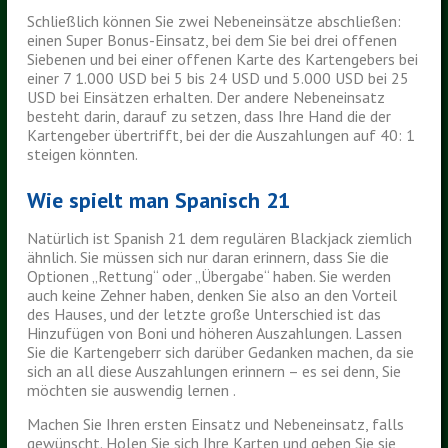
Schließlich können Sie zwei Nebeneinsätze abschließen:
einen Super Bonus-Einsatz, bei dem Sie bei drei offenen
Siebenen und bei einer offenen Karte des Kartengebers bei
einer 7 1.000 USD bei 5 bis 24 USD und 5.000 USD bei 25
USD bei Einsätzen erhalten. Der andere Nebeneinsatz
besteht darin, darauf zu setzen, dass Ihre Hand die der
Kartengeber übertrifft, bei der die Auszahlungen auf 40: 1
steigen könnten.
Wie spielt man Spanisch 21
Natürlich ist Spanish 21 dem regulären Blackjack ziemlich
ähnlich. Sie müssen sich nur daran erinnern, dass Sie die
Optionen „Rettung“ oder „Übergabe“ haben. Sie werden
auch keine Zehner haben, denken Sie also an den Vorteil
des Hauses, und der letzte große Unterschied ist das
Hinzufügen von Boni und höheren Auszahlungen. Lassen
Sie die Kartengeberr sich darüber Gedanken machen, da sie
sich an all diese Auszahlungen erinnern – es sei denn, Sie
möchten sie auswendig lernen .
Machen Sie Ihren ersten Einsatz und Nebeneinsatz, falls
gewünscht. Holen Sie sich Ihre Karten und geben Sie sie