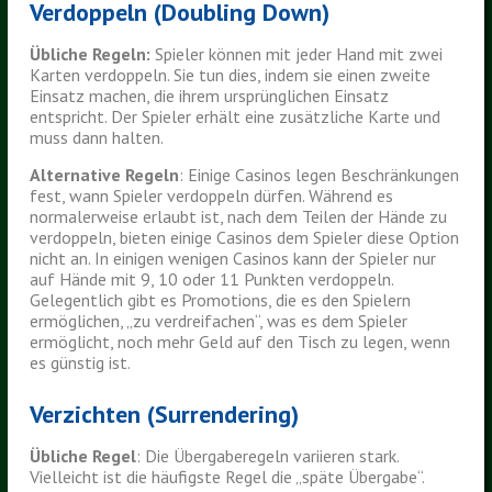
Verdoppeln (Doubling Down)
Übliche Regeln:
Spieler können mit jeder Hand mit zwei
Karten verdoppeln. Sie tun dies, indem sie einen zweite
Einsatz machen, die ihrem ursprünglichen Einsatz
entspricht. Der Spieler erhält eine zusätzliche Karte und
muss dann halten.
Alternative Regeln
: Einige Casinos legen Beschränkungen
fest, wann Spieler verdoppeln dürfen. Während es
normalerweise erlaubt ist, nach dem Teilen der Hände zu
verdoppeln, bieten einige Casinos dem Spieler diese Option
nicht an. In einigen wenigen Casinos kann der Spieler nur
auf Hände mit 9, 10 oder 11 Punkten verdoppeln.
Gelegentlich gibt es Promotions, die es den Spielern
ermöglichen, „zu verdreifachen“, was es dem Spieler
ermöglicht, noch mehr Geld auf den Tisch zu legen, wenn
es günstig ist.
Verzichten (Surrendering)
Übliche Regel
: Die Übergaberegeln variieren stark.
Vielleicht ist die häufigste Regel die „späte Übergabe“.