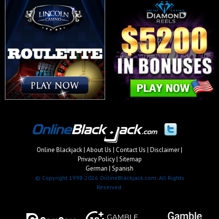
Online Blackjack
|
About Us
|
Contact Us
|
Disclaimer
|
Privacy Policy
|
Sitemap
German
|
Spanish
© Copyright 1998-2026 OnlineBlackjack.com. All Rights
Reserved.