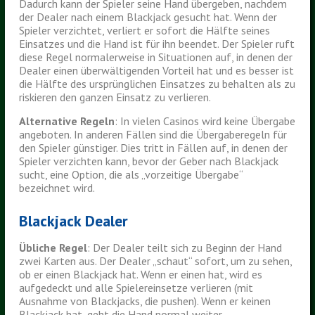
Dadurch kann der Spieler seine Hand übergeben, nachdem
der Dealer nach einem Blackjack gesucht hat. Wenn der
Spieler verzichtet, verliert er sofort die Hälfte seines
Einsatzes und die Hand ist für ihn beendet. Der Spieler ruft
diese Regel normalerweise in Situationen auf, in denen der
Dealer einen überwältigenden Vorteil hat und es besser ist
die Hälfte des ursprünglichen Einsatzes zu behalten als zu
riskieren den ganzen Einsatz zu verlieren.
Alternative Regeln
: In vielen Casinos wird keine Übergabe
angeboten. In anderen Fällen sind die Übergaberegeln für
den Spieler günstiger. Dies tritt in Fällen auf, in denen der
Spieler verzichten kann, bevor der Geber nach Blackjack
sucht, eine Option, die als „vorzeitige Übergabe“
bezeichnet wird.
Blackjack Dealer
Übliche Regel
: Der Dealer teilt sich zu Beginn der Hand
zwei Karten aus. Der Dealer „schaut“ sofort, um zu sehen,
ob er einen Blackjack hat. Wenn er einen hat, wird es
aufgedeckt und alle Spielereinsetze verlieren (mit
Ausnahme von Blackjacks, die pushen). Wenn er keinen
Blackjack hat, geht die Hand normal weiter.