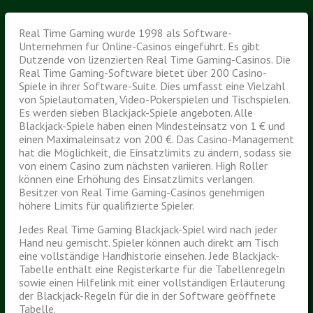
Real Time Gaming wurde 1998 als Software-
Unternehmen für Online-Casinos eingeführt. Es gibt
Dutzende von lizenzierten Real Time Gaming-Casinos. Die
Real Time Gaming-Software bietet über 200 Casino-
Spiele in ihrer Software-Suite. Dies umfasst eine Vielzahl
von Spielautomaten, Video-Pokerspielen und Tischspielen.
Es werden sieben Blackjack-Spiele angeboten. Alle
Blackjack-Spiele haben einen Mindesteinsatz von 1 € und
einen Maximaleinsatz von 200 €. Das Casino-Management
hat die Möglichkeit, die Einsatzlimits zu ändern, sodass sie
von einem Casino zum nächsten variieren. High Roller
können eine Erhöhung des Einsatzlimits verlangen.
Besitzer von Real Time Gaming-Casinos genehmigen
höhere Limits für qualifizierte Spieler.
Jedes Real Time Gaming Blackjack-Spiel wird nach jeder
Hand neu gemischt. Spieler können auch direkt am Tisch
eine vollständige Handhistorie einsehen. Jede Blackjack-
Tabelle enthält eine Registerkarte für die Tabellenregeln
sowie einen Hilfelink mit einer vollständigen Erläuterung
der Blackjack-Regeln für die in der Software geöffnete
Tabelle.