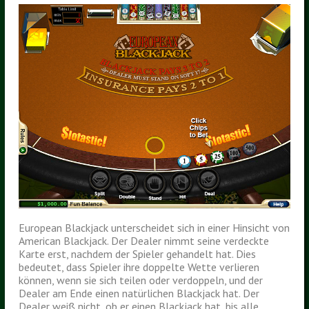
European Blackjack unterscheidet sich in einer Hinsicht von
American Blackjack. Der Dealer nimmt seine verdeckte
Karte erst, nachdem der Spieler gehandelt hat. Dies
bedeutet, dass Spieler ihre doppelte Wette verlieren
können, wenn sie sich teilen oder verdoppeln, und der
Dealer am Ende einen natürlichen Blackjack hat. Der
Dealer weiß nicht, ob er einen Blackjack hat, bis alle