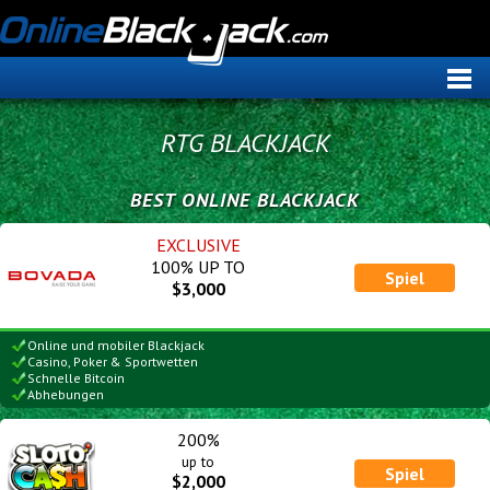
RTG BLACKJACK
BEST ONLINE BLACKJACK
EXCLUSIVE
100% UP TO
Spiel
$3,000
Online und mobiler Blackjack
Casino, Poker & Sportwetten
Schnelle Bitcoin
Abhebungen
200%
up to
Spiel
$
2,000