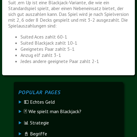
Suit ‚em Up ist eine Blackjack-Variante, die wie ein
Standardspiel spielt, aber einen Nebeneinsatz bietet, der
sich gut auszahlen kann. Das Spiel wird je nach Spielversion
mit 2, 6 oder 8 Decks gespielt und mit 3-2 ausgezahlt. Die
Spielauszahlungen sind:
Suited Aces zahlt 60-1
Suited Blackjack zahlt 10-1
Geeignetes Paar zahlt 5-1
Anzug elf zahlt 3-1
Jedes andere geeignete Paar zahlt 2-1
POPULAR PAGES
💵 Echtes Geld
🃏 Wie spielt man Blackjack?
📊 Strategie
📓 Begriffe