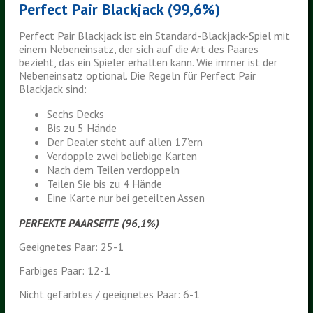
Perfect Pair Blackjack (99,6%)
Perfect Pair Blackjack ist ein Standard-Blackjack-Spiel mit
einem Nebeneinsatz, der sich auf die Art des Paares
bezieht, das ein Spieler erhalten kann. Wie immer ist der
Nebeneinsatz optional. Die Regeln für Perfect Pair
Blackjack sind:
Sechs Decks
Bis zu 5 Hände
Der Dealer steht auf allen 17’ern
Verdopple zwei beliebige Karten
Nach dem Teilen verdoppeln
Teilen Sie bis zu 4 Hände
Eine Karte nur bei geteilten Assen
PERFEKTE PAARSEITE (96,1%)
Geeignetes Paar: 25-1
Farbiges Paar: 12-1
Nicht gefärbtes / geeignetes Paar: 6-1