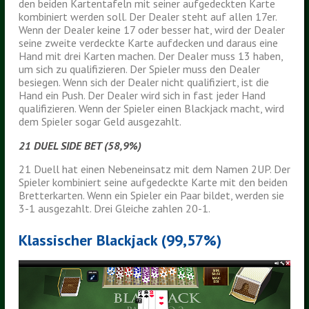
den beiden Kartentafeln mit seiner aufgedeckten Karte
kombiniert werden soll. Der Dealer steht auf allen 17er.
Wenn der Dealer keine 17 oder besser hat, wird der Dealer
seine zweite verdeckte Karte aufdecken und daraus eine
Hand mit drei Karten machen. Der Dealer muss 13 haben,
um sich zu qualifizieren. Der Spieler muss den Dealer
besiegen. Wenn sich der Dealer nicht qualifiziert, ist die
Hand ein Push. Der Dealer wird sich in fast jeder Hand
qualifizieren. Wenn der Spieler einen Blackjack macht, wird
dem Spieler sogar Geld ausgezahlt.
21 DUEL SIDE BET (58,9%)
21 Duell hat einen Nebeneinsatz mit dem Namen 2UP. Der
Spieler kombiniert seine aufgedeckte Karte mit den beiden
Bretterkarten. Wenn ein Spieler ein Paar bildet, werden sie
3-1 ausgezahlt. Drei Gleiche zahlen 20-1.
Klassischer Blackjack (99,57%)