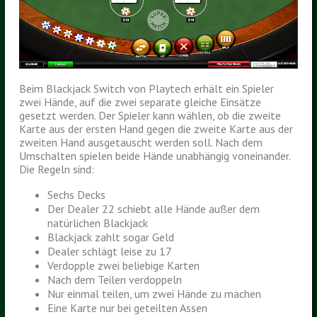
Beim Blackjack Switch von Playtech erhält ein Spieler
zwei Hände, auf die zwei separate gleiche Einsätze
gesetzt werden. Der Spieler kann wählen, ob die zweite
Karte aus der ersten Hand gegen die zweite Karte aus der
zweiten Hand ausgetauscht werden soll. Nach dem
Umschalten spielen beide Hände unabhängig voneinander.
Die Regeln sind:
Sechs Decks
Der Dealer 22 schiebt alle Hände außer dem
natürlichen Blackjack
Blackjack zahlt sogar Geld
Dealer schlägt leise zu 17
Verdopple zwei beliebige Karten
Nach dem Teilen verdoppeln
Nur einmal teilen, um zwei Hände zu machen
Eine Karte nur bei geteilten Assen