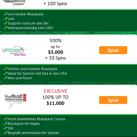
+ 100 Spins
Live Dealer Blackjack
Live
Support rund um die Uhr
Vertrauenswürdig seit 2007
300%
up to
Spiel
$
3,000
+ 30 Spins
Online und mobiler Blackjack
Ideal für Spieler mit Sitz in den USA
Neu und frisch
EXCLUSIVE
100% UP TO
Spiel
$11,000
Hoch bewertetes Blackjack Casino
Blackjack im Vegas
Stil
Begrüßt amerikanische Spieler