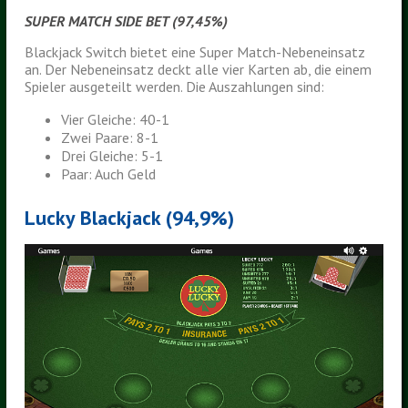
SUPER MATCH SIDE BET (97,45%)
Blackjack Switch bietet eine Super Match-Nebeneinsatz
an. Der Nebeneinsatz deckt alle vier Karten ab, die einem
Spieler ausgeteilt werden. Die Auszahlungen sind:
Vier Gleiche: 40-1
Zwei Paare: 8-1
Drei Gleiche: 5-1
Paar: Auch Geld
Lucky Blackjack (94,9%)