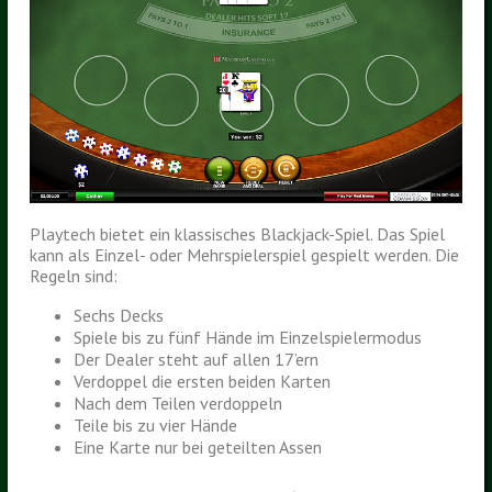
Playtech bietet ein klassisches Blackjack-Spiel. Das Spiel
kann als Einzel- oder Mehrspielerspiel gespielt werden. Die
Regeln sind:
Sechs Decks
Spiele bis zu fünf Hände im Einzelspielermodus
Der Dealer steht auf allen 17’ern
Verdoppel die ersten beiden Karten
Nach dem Teilen verdoppeln
Teile bis zu vier Hände
Eine Karte nur bei geteilten Assen