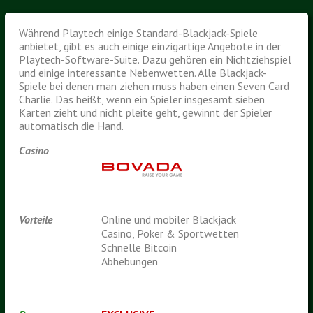
Während Playtech einige Standard-Blackjack-Spiele
anbietet, gibt es auch einige einzigartige Angebote in der
Playtech-Software-Suite. Dazu gehören ein Nichtziehspiel
und einige interessante Nebenwetten. Alle Blackjack-
Spiele bei denen man ziehen muss haben einen Seven Card
Charlie. Das heißt, wenn ein Spieler insgesamt sieben
Karten zieht und nicht pleite geht, gewinnt der Spieler
automatisch die Hand.
Casino
Vorteile
Online und mobiler Blackjack
Casino, Poker & Sportwetten
Schnelle Bitcoin
Abhebungen