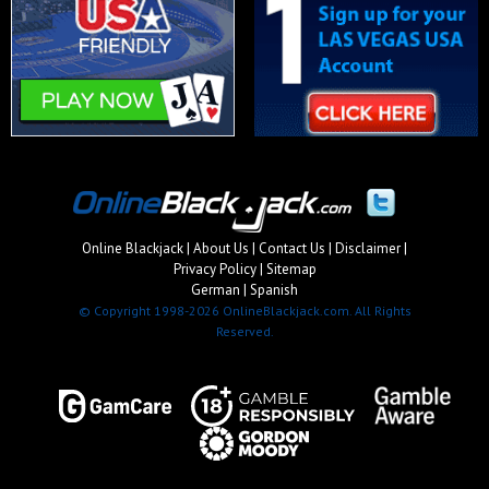
Online Blackjack
|
About Us
|
Contact Us
|
Disclaimer
|
Privacy Policy
|
Sitemap
German
|
Spanish
© Copyright 1998-2026 OnlineBlackjack.com. All Rights
Reserved.