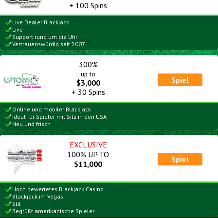
+ 100 Spins
Live Dealer Blackjack
Live
Support rund um die Uhr
Vertrauenswürdig seit 2007
300%
up to
Spiel
$
3,000
+ 30 Spins
Online und mobiler Blackjack
Ideal für Spieler mit Sitz in den USA
Neu und frisch
EXCLUSIVE
100% UP TO
Spiel
$11,000
Hoch bewertetes Blackjack Casino
Blackjack im Vegas
Stil
Begrüßt amerikanische Spieler