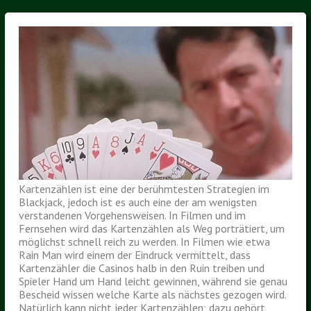
Kartenzählen ist eine der berühmtesten Strategien im
Blackjack, jedoch ist es auch eine der am wenigsten
verstandenen Vorgehensweisen. In Filmen und im
Fernsehen wird das Kartenzählen als Weg porträtiert, um
möglichst schnell reich zu werden. In Filmen wie etwa
Rain Man wird einem der Eindruck vermittelt, dass
Kartenzähler die Casinos halb in den Ruin treiben und
Spieler Hand um Hand leicht gewinnen, während sie genau
Bescheid wissen welche Karte als nächstes gezogen wird.
Natürlich kann nicht jeder Kartenzählen; dazu gehört