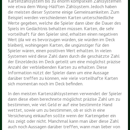
Kartenzählsystem bis zu enorm komplexen Zählsystemen
wie etwa dem Wong-Hälften Zählsystem. Jedoch haben
die meisten dieser Systeme einige Gemeinsamkeiten. Zum
Beispiel werden verschiedenen Karten unterschiedliche
Werte gegeben, welche die Spieler dann über die Dauer des
Spiels im Gedächtnis behalten müssen. Karten, die sehr
vorteilhaft für den Spieler sind, erhalten einen negativen
Wert (da wir es bevorzugen würden, sie würden im Deck
bleiben), wohingegen Karten, die ungünstiger für den
Spieler wären, einen positiven Wert erhalten. In vielen
Systemen wird diese Zahl dann durch die geschätzte Zahl
der Einzeldecks im Deck geteilt um eine möglichst präzise
Anzahl der verbleibenden Karten zu erhalten. Diese
Information nützt der Spieler dann um eine Aussage
darüber treffen zu können, wie viele vorteilhafte Karten
sich momentan noch im Deck befinden.
In den meisten Kartenzählsystemen verwendet der Spieler
dann diese eben berechnete möglichst präzise Zahl um zu
bestimmen, wie viel Geld er auf eine bestimmte Hand
wettet, sowie um zu bestimmen, ob er sich in eine
Versicherung einkaufen sollte wenn der Kartengeber ein
Ass zeigt oder nicht. Manchmal kann man über diese Zahl
auch noch Aussagen darüber treffen, wann man lieber von