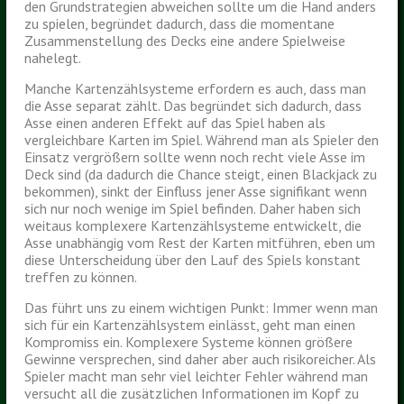
den Grundstrategien abweichen sollte um die Hand anders
zu spielen, begründet dadurch, dass die momentane
Zusammenstellung des Decks eine andere Spielweise
nahelegt.
Manche Kartenzählsysteme erfordern es auch, dass man
die Asse separat zählt. Das begründet sich dadurch, dass
Asse einen anderen Effekt auf das Spiel haben als
vergleichbare Karten im Spiel. Während man als Spieler den
Einsatz vergrößern sollte wenn noch recht viele Asse im
Deck sind (da dadurch die Chance steigt, einen Blackjack zu
bekommen), sinkt der Einfluss jener Asse signifikant wenn
sich nur noch wenige im Spiel befinden. Daher haben sich
weitaus komplexere Kartenzählsysteme entwickelt, die
Asse unabhängig vom Rest der Karten mitführen, eben um
diese Unterscheidung über den Lauf des Spiels konstant
treffen zu können.
Das führt uns zu einem wichtigen Punkt: Immer wenn man
sich für ein Kartenzählsystem einlässt, geht man einen
Kompromiss ein. Komplexere Systeme können größere
Gewinne versprechen, sind daher aber auch risikoreicher. Als
Spieler macht man sehr viel leichter Fehler während man
versucht all die zusätzlichen Informationen im Kopf zu