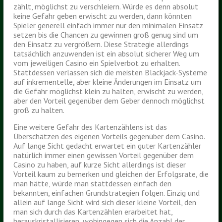
zählt, möglichst zu verschleiern. Würde es denn absolut
keine Gefahr geben erwischt zu werden, dann könnten
Spieler generell einfach immer nur den minimalen Einsatz
setzen bis die Chancen zu gewinnen groß genug sind um
den Einsatz zu vergrößern. Diese Strategie allerdings
tatsächlich anzuwenden ist ein absolut sicherer Weg um
vom jeweiligen Casino ein Spielverbot zu erhalten.
Stattdessen verlassen sich die meisten Blackjack-Systeme
auf inkrementelle, aber kleine Änderungen im Einsatz um
die Gefahr möglichst klein zu halten, erwischt zu werden,
aber den Vorteil gegenüber dem Geber dennoch möglichst
groß zu halten.
Eine weitere Gefahr des Kartenzählens ist das
Überschätzen des eigenen Vorteils gegenüber dem Casino.
Auf lange Sicht gedacht erwartet ein guter Kartenzähler
natürlich immer einen gewissen Vorteil gegenüber dem
Casino zu haben, auf kurze Sicht allerdings ist dieser
Vorteil kaum zu bemerken und gleichen der Erfolgsrate, die
man hätte, würde man stattdessen einfach den
bekannten, einfachen Grundstrategien folgen. Einzig und
allein auf lange Sicht wird sich dieser kleine Vorteil, den
man sich durch das Kartenzählen erarbeitet hat,
herauskristallisieren, wohingegen sich die Anzahl der