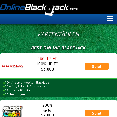
KARTENZÄHLEN
BEST ONLINE BLACKJACK
EXCLUSIVE
100% UP TO
Spiel
$3,000
Online und mobiler Blackjack
Casino, Poker & Sportwetten
Schnelle Bitcoin
Abhebungen
200%
up to
Spiel
$
2,000