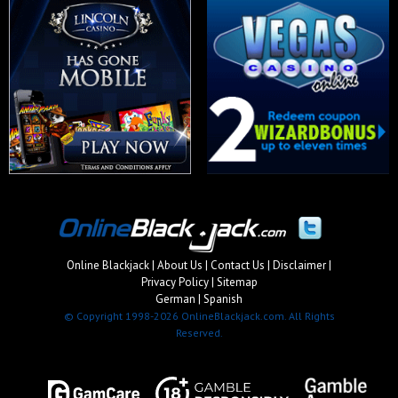
Online Blackjack
|
About Us
|
Contact Us
|
Disclaimer
|
Privacy Policy
|
Sitemap
German
|
Spanish
© Copyright 1998-2026 OnlineBlackjack.com. All Rights
Reserved.