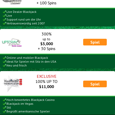
+ 100 Spins
Live Dealer Blackjack
Live
Support rund um die Uhr
Vertrauenswürdig seit 2007
300%
up to
Spiel
$
3,000
+ 30 Spins
Online und mobiler Blackjack
Ideal für Spieler mit Sitz in den USA
Neu und frisch
EXCLUSIVE
100% UP TO
Spiel
$11,000
Hoch bewertetes Blackjack Casino
Blackjack im Vegas
Stil
Begrüßt amerikanische Spieler