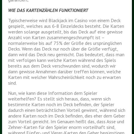
WIE DAS KARTENZÄHLEN FUNKTIONIERT
Typischerweise wird Blackjack im Casino von einem Deck
gespielt, welches aus 6-8 Einzeldecks besteht. Die Karten
werden solange ausgeteilt, bis das Deck auf eine gewisse
Anzahl von Karten zusammengeschrumpft ist –
normalerweise bis auf 75% der Größe des ursprünglichen
Decks. Wenn das Deck nur noch über die Größe verfügt,
dann wird das Deck neu gemischt. Das bedeutet, dass man
mit verfolgen kann welche Karten während des Spiels
bereits aus dem Deck verschwunden sind, wodurch wir
dann gewisse Annahmen darüber treffen können, welche
Karten mit welcher Wahrscheinlichkeit noch zu erwarten
sind.
Nun, wie kann diese Information dem Spieler
weiterhelfen? Es stellt sich heraus, dass, wenn sich
bestimmte Karten noch im Deck befinden, der Spieler
dadurch einen beträchtlichen Vorteil gewinnt, während sich
andere Karten noch im Deck befinden, dies eher dem Geber
zum Vorteil gereicht. Im Genauen heißt das, dass Asse und
Zehner-Karten für den Spieler enorm vorteilhaft sind,
während Fünfer- und Vierer-Karten den Geber begünstigen.