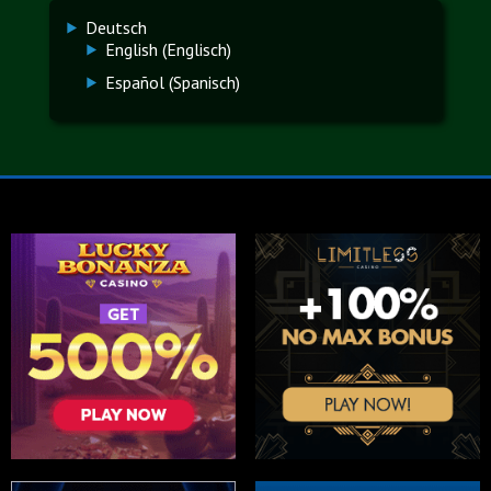
Deutsch
English
(
Englisch
)
Español
(
Spanisch
)