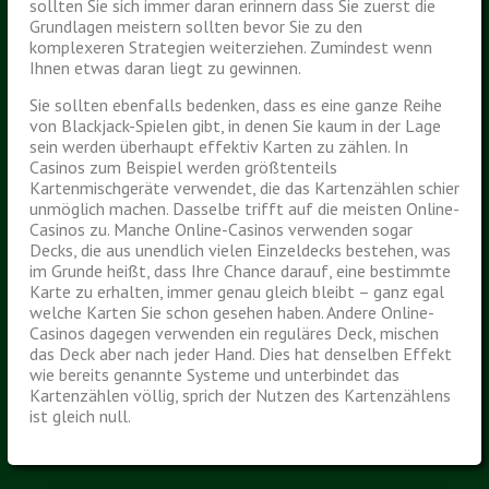
sollten Sie sich immer daran erinnern dass Sie zuerst die
Grundlagen meistern sollten bevor Sie zu den
komplexeren Strategien weiterziehen. Zumindest wenn
Ihnen etwas daran liegt zu gewinnen.
Sie sollten ebenfalls bedenken, dass es eine ganze Reihe
von Blackjack-Spielen gibt, in denen Sie kaum in der Lage
sein werden überhaupt effektiv Karten zu zählen. In
Casinos zum Beispiel werden größtenteils
Kartenmischgeräte verwendet, die das Kartenzählen schier
unmöglich machen. Dasselbe trifft auf die meisten Online-
Casinos zu. Manche Online-Casinos verwenden sogar
Decks, die aus unendlich vielen Einzeldecks bestehen, was
im Grunde heißt, dass Ihre Chance darauf, eine bestimmte
Karte zu erhalten, immer genau gleich bleibt – ganz egal
welche Karten Sie schon gesehen haben. Andere Online-
Casinos dagegen verwenden ein reguläres Deck, mischen
das Deck aber nach jeder Hand. Dies hat denselben Effekt
wie bereits genannte Systeme und unterbindet das
Kartenzählen völlig, sprich der Nutzen des Kartenzählens
ist gleich null.