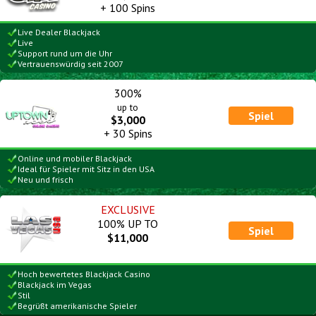
+ 100 Spins
Live Dealer Blackjack
Live
Support rund um die Uhr
Vertrauenswürdig seit 2007
300%
up to
Spiel
$
3,000
+ 30 Spins
Online und mobiler Blackjack
Ideal für Spieler mit Sitz in den USA
Neu und frisch
EXCLUSIVE
100% UP TO
Spiel
$11,000
Hoch bewertetes Blackjack Casino
Blackjack im Vegas
Stil
Begrüßt amerikanische Spieler