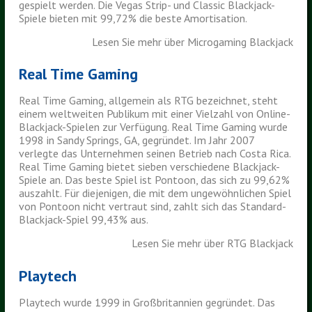
gespielt werden. Die Vegas Strip- und Classic Blackjack-
Spiele bieten mit 99,72% die beste Amortisation.
Lesen Sie mehr über Microgaming Blackjack
Real Time Gaming
Real Time Gaming, allgemein als RTG bezeichnet, steht
einem weltweiten Publikum mit einer Vielzahl von Online-
Blackjack-Spielen zur Verfügung. Real Time Gaming wurde
1998 in Sandy Springs, GA, gegründet. Im Jahr 2007
verlegte das Unternehmen seinen Betrieb nach Costa Rica.
Real Time Gaming bietet sieben verschiedene Blackjack-
Spiele an. Das beste Spiel ist Pontoon, das sich zu 99,62%
auszahlt. Für diejenigen, die mit dem ungewöhnlichen Spiel
von Pontoon nicht vertraut sind, zahlt sich das Standard-
Blackjack-Spiel 99,43% aus.
Lesen Sie mehr über RTG Blackjack
Playtech
Playtech wurde 1999 in Großbritannien gegründet. Das