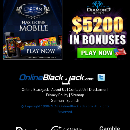
Online Blackjack
|
About Us
|
Contact Us
|
Disclaimer
|
Privacy Policy
|
Sitemap
German
|
Spanish
© Copyright 1998-2026 OnlineBlackjack.com. All Rights
Reserved.