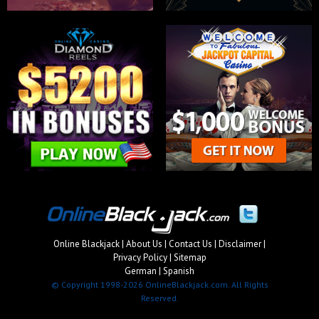
Online Blackjack
|
About Us
|
Contact Us
|
Disclaimer
|
Privacy Policy
|
Sitemap
German
|
Spanish
© Copyright 1998-2026 OnlineBlackjack.com. All Rights
Reserved.