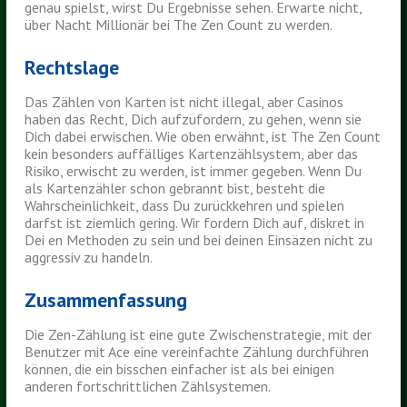
genau spielst, wirst Du Ergebnisse sehen. Erwarte nicht,
über Nacht Millionär bei The Zen Count zu werden.
Rechtslage
Das Zählen von Karten ist nicht illegal, aber Casinos
haben das Recht, Dich aufzufordern, zu gehen, wenn sie
Dich dabei erwischen. Wie oben erwähnt, ist The Zen Count
kein besonders auffälliges Kartenzählsystem, aber das
Risiko, erwischt zu werden, ist immer gegeben. Wenn Du
als Kartenzähler schon gebrannt bist, besteht die
Wahrscheinlichkeit, dass Du zurückkehren und spielen
darfst ist ziemlich gering. Wir fordern Dich auf, diskret in
Dei en Methoden zu sein und bei deinen Einsäzen nicht zu
aggressiv zu handeln.
Zusammenfassung
Die Zen-Zählung ist eine gute Zwischenstrategie, mit der
Benutzer mit Ace eine vereinfachte Zählung durchführen
können, die ein bisschen einfacher ist als bei einigen
anderen fortschrittlichen Zählsystemen.