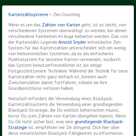
Kartenzählsysteme
> Zen Counting
Wenn es um das
Zählen von Karten
geht, ist es leicht, von
verschiedenen Systemen überwältigt zu werden, bei denen
verschiedene Feinheiten im Auge behalten werden. Das von
der Kartenzähl-Legende
Arnold Snyder
entwickelte Zen-
System für das Kartenzählen unterscheidet sich ein wenig
von herkömmlichen Systemen, da es ein einfacheres
Punktesystem für einzelne Karten verwendet, wodurch
das System benutzerfreundlicher ist als einige
fortgeschrittenere Techniken. Während die Technik für neue
Kartenzähler nicht ganz einfach ist, können auch
Zwischenzähler damit fortfahren, sobald sie ihre
Grundkenntnisse verloren haben.
Natürlich erfordert die Verwendung eines Blackjack-
Kartenzählsystems die Verwendung einer grundlegenden
Blackjack-Strategie, die Du wirklich beherrschen musst,
bevor Du zum Zählen von Karten übergehen kannst. Wenn
Du Dir nicht sicher bist, was eine
grundlegende Blackjack-
Strategie
ist, empfehlen wir Dir dringend, Dich hier über
diese wesentlichen Blackjack-Fähigkeiten zu informieren.