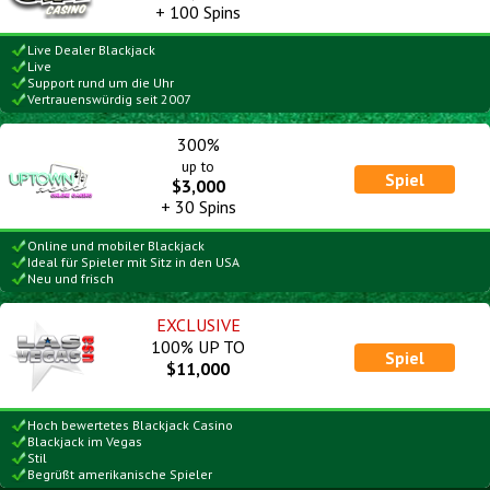
+ 100 Spins
Live Dealer Blackjack
Live
Support rund um die Uhr
Vertrauenswürdig seit 2007
300%
up to
Spiel
$
3,000
+ 30 Spins
Online und mobiler Blackjack
Ideal für Spieler mit Sitz in den USA
Neu und frisch
EXCLUSIVE
100% UP TO
Spiel
$11,000
Hoch bewertetes Blackjack Casino
Blackjack im Vegas
Stil
Begrüßt amerikanische Spieler